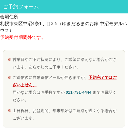
ご予約フォーム
会場住所
札幌市東区中沼4条1丁目3-5（ゆきだるまのお家 中沼モデルハ
ウス）
予約受付期間外です。
営業日やご予約状況により、ご希望に沿えない場合がござ
います。あらかじめご了承ください。
ご送信後に自動返信メールが届きますが、
予約完了ではご
ざいません。
届かない場合はお手数ですが
011-791-4444
までお電話く
ださい。
土日祝日、お盆期間、年末年始はご連絡が遅くなる場合が
ございます。