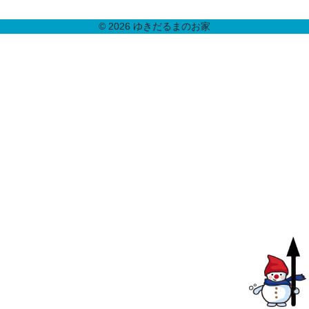
© 2026 ゆきだるまのお家