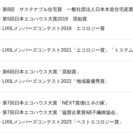
・第8回 サステナブル住宅賞 一般社団法人日本木造住宅産
・第5回日本エコハウス大賞2019 奨励賞
・LIXILメンバーズコンテスト2019 エコロジー賞
・LIXILメンバーズコンテスト2021「エコロジー賞」「トステ
・第6回日本エコハウス大賞「奨励賞」
・LIXILメンバーズコンテスト2022「地域最優秀賞」
・第7回日本エコハウス大賞「NEXT賞/創エネの家」
・第7回日本エコハウス大賞「協賛企業賞/硝子繊維協会」
・LIXILメンバーズコンテスト2023「ベストエコロジー賞」