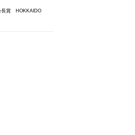
賞 HOKKAIDO