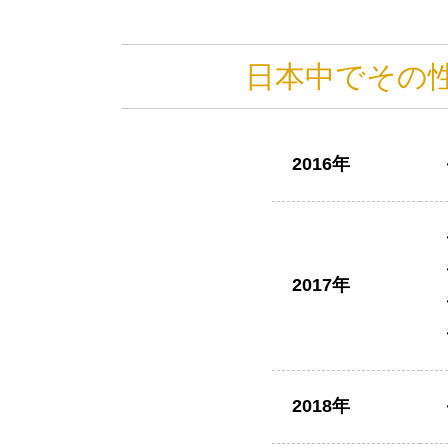
日本中でその
2016年
2017年
2018年