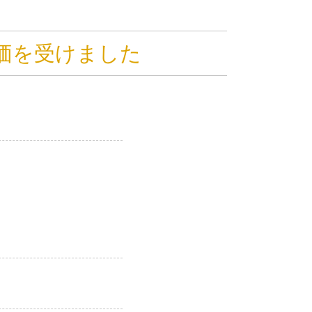
価を受けました