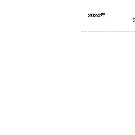
2024年