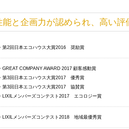
性能と企画力が認められ、高い評
・第2回日本エコハウス大賞2016 奨励賞
・GREAT COMPANY AWARD 2017 顧客感動賞
・第3回日本エコハウス大賞2017 優秀賞
・第3回日本エコハウス大賞2017 協賛賞
・LIXILメンバーズコンテスト2017 エコロジー賞
・LIXILメンバーズコンテスト2018 地域最優秀賞