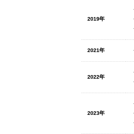
2019年
2021年
2022年
2023年