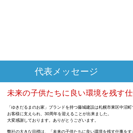
代表メッセージ
未来の子供たちに良い環境を残す仕
「ゆきだるまのお家」ブランドを持つ藤城建設は札幌市東区中沼町
お客様に支えられ、30周年を迎えることが出来ました。
大変感謝しております。ありがとうございます。
弊社の大きな目標は、「未来の子供たちに良い環境を残す仕事をす