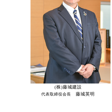
(株)藤城建設
藤城英明
代表取締役会長