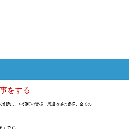
事をする
で創業し、中沼町の皆様、周辺地域の皆様、全ての
る」です。