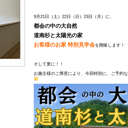
9月21日（土）22日（日）23日（月）に、
都会の中の大自然
道南杉と太陽光の家
お客様のお家 特別見学会
を開催します！
そして更に！！
お施主様のご厚意により、今回特別に、ご予約な