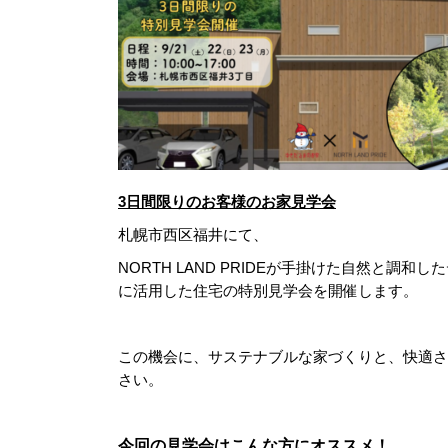
3日間限りのお客様のお家見学会
札幌市西区福井にて、
NORTH LAND PRIDEが手掛けた自然と調
に活用した住宅の特別見学会を開催します。
この機会に、サステナブルな家づくりと、快適さ
さい。
今回の見学会は
こんな方にオススメ！