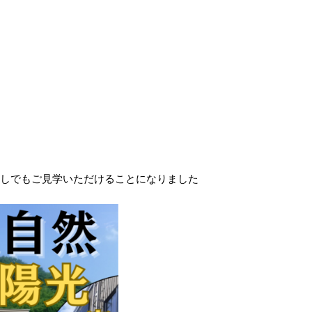
しでもご見学いただけることになりました