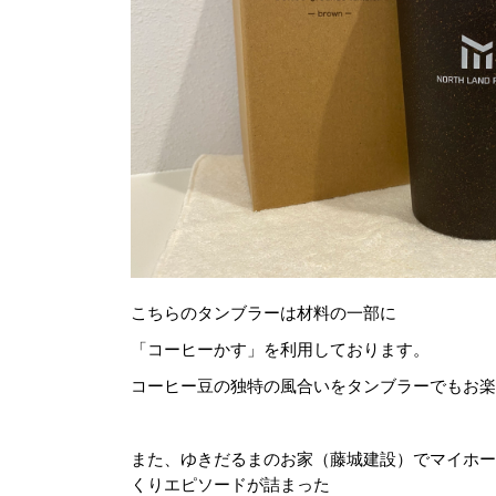
こちらのタンブラーは材料の一部に
「コーヒーかす」を利用しております。
コーヒー豆の独特の風合いをタンブラーでもお楽
また、ゆきだるまのお家（藤城建設）でマイホー
くりエピソードが詰まった