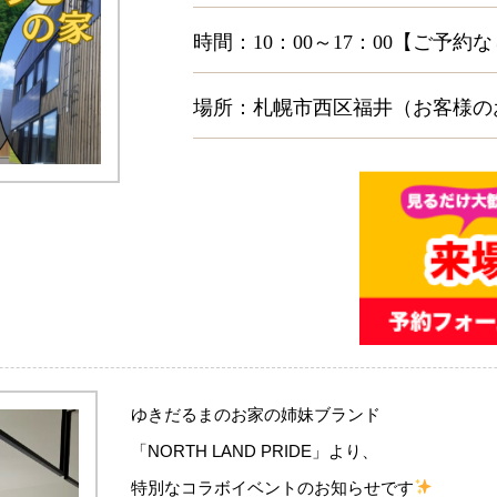
時間：10：00～17：00【ご予約
場所：札幌市西区福井（お客様の
ゆきだるまのお家の姉妹ブランド
「NORTH LAND PRIDE」より、
特別なコラボイベントのお知らせです