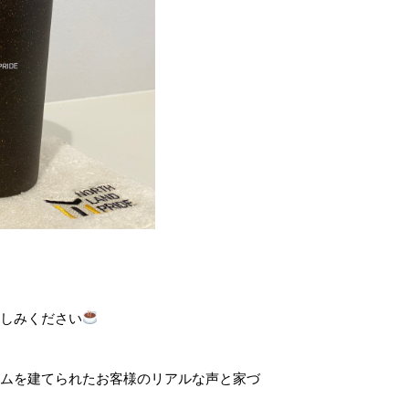
しみください
ムを建てられたお客様のリアルな声と家づ