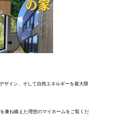
和したデザイン、そして自然エネルギーを最大限
を兼ね備えた理想のマイホームをご覧くだ