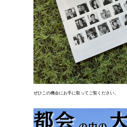
ぜひこの機会にお手に取ってご覧ください。