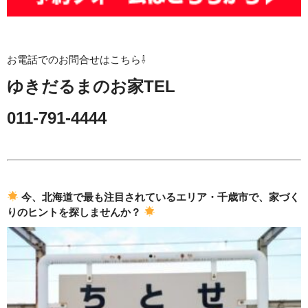
お電話でのお問合せはこちら⇩
ゆきだるまのお家TEL
011-791-4444
今、北海道で最も注目されているエリア・千歳市で、
家づく
りのヒントを探しませんか？