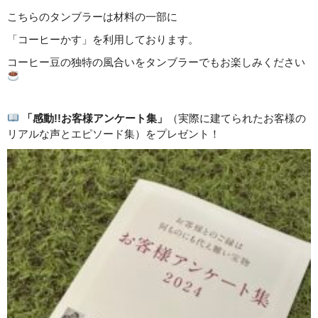
こちらのタンブラーは材料の一部に
「コーヒーかす」を利用しております。
コーヒー豆の独特の風合いをタンブラーでもお楽しみください
「感動!!お客様アンケート集」
（実際に建てられたお客様の
リアルな声とエピソード集）をプレゼント！