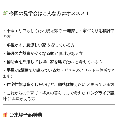
今回の見学会はこんな方にオススメ！
・千歳エリアもしくは札幌近郊で
土地探し・家づくりを検討中
の方
・冬暖かく、夏涼しい家
を探している方
・毎月の光熱費が安くなる家
に興味がある方
・補助金を活用してお得に家を建てたい
と考えている方
・平屋か2階建てか迷っている方
（どちらのメリットも体感でき
ます）
・住宅性能は高くしたいけど、価格は抑えたい
と思っている方
・これからの子育て・将来の暮らしまで考えた
ロングライフ設
計
に興味がある方
ご来場予約特典