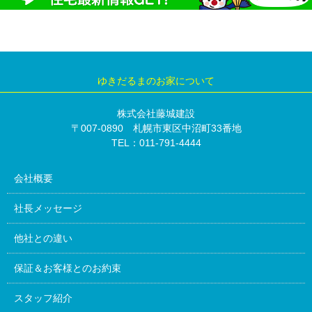
ゆきだるまのお家について
株式会社藤城建設
〒007-0890 札幌市東区中沼町33番地
TEL：011-791-4444
会社概要
社長メッセージ
他社との違い
保証＆お客様とのお約束
スタッフ紹介