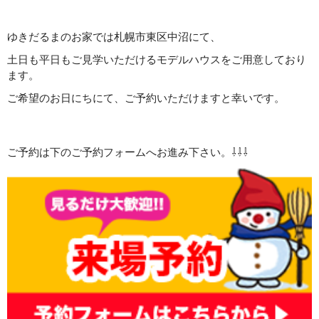
ゆきだるまのお家では札幌市東区中沼にて、
土日も平日もご見学いただけるモデルハウスをご用意しており
ます。
ご希望のお日にちにて、ご予約いただけますと幸いです。
ご予約は下のご予約フォームへお進み下さい。⇩⇩⇩