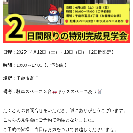
日程
：2025年4月12日（土）・13日（日）【2日間限定】
時間
：10:00～17:00【ご予約制】
場所
：千歳市富丘
備考
：駐車スペース３台
キッズスペースあり
たくさんのお問合せをいただき、誠にありがとうございます。
こちらの見学会はご予約で満席となりました。
ご予約の皆様、当日はお気をつけてお越しくださいませ。