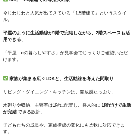
今じわじわと人気が出てきている「1.5階建て」というスタイ
ル。
平屋のように生活動線が1階で完結しながら、2階スペースも活
用できる
、
「平屋＋αの暮らしやすさ」が見学会でじっくりご確認いただ
けます。
家族が集まる広々LDKと、生活動線を考えた間取り
リビング・ダイニング・キッチンは、開放感たっぷり。
水廻りや収納、主寝室は1階に配置し、将来的に
1階だけで生活
が完結
できる設計。
子どもたちの成長や、家族構成の変化にも柔軟に対応できま
す。