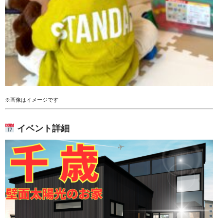
※画像はイメージです
イベント詳細