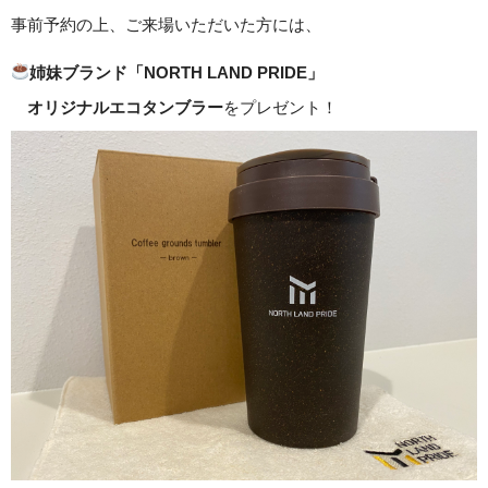
事前予約の上、ご来場いただいた方には、
姉妹ブランド「NORTH LAND PRIDE」
オリジナルエコタンブラー
をプレゼント！