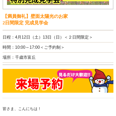
【満員御礼】壁面太陽光のお家
2日間限定 完成見学会
日程：4月12日（土）13日（日）＜２日間限定＞
時間：10:00～17:00＜ご予約制＞
場所：千歳市富丘
皆さま、こんにちは！