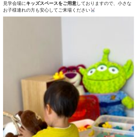
見学会場に
キッズスペースをご用意
しておりますので、小さな
お子様連れの方も安心してご来場ください