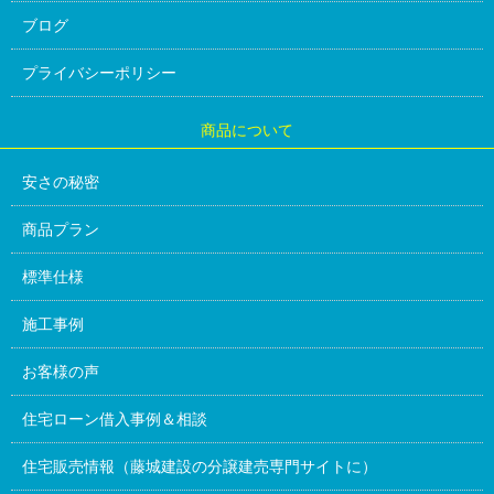
ブログ
プライバシーポリシー
商品について
安さの秘密
商品プラン
標準仕様
施工事例
お客様の声
住宅ローン借入事例＆相談
住宅販売情報（藤城建設の分譲建売専門サイトに）