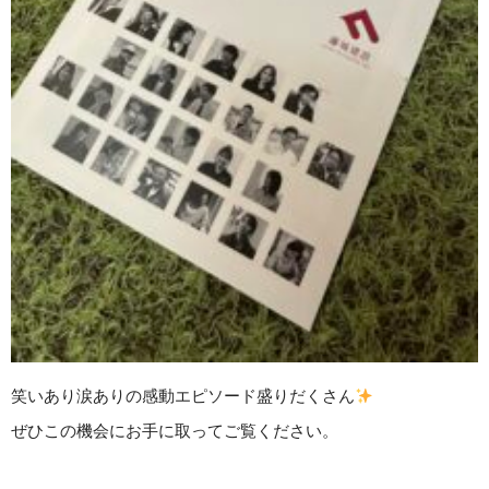
笑いあり涙ありの感動エピソード盛りだくさん
ぜひこの機会にお手に取ってご覧ください。