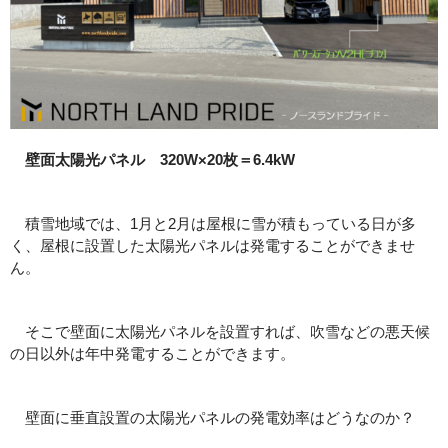
壁面太陽光パネル 320W×20枚＝6.4kW
積雪地域では、1月と2月は屋根に雪が積もっている日が多
く、屋根に設置した太陽光パネルは発電することができませ
ん。
そこで壁面に太陽光パネルを設置すれば、吹雪などの悪天候
の日以外は年中発電することができます。
壁面に垂直設置の太陽光パネルの発電効率はどうなのか？