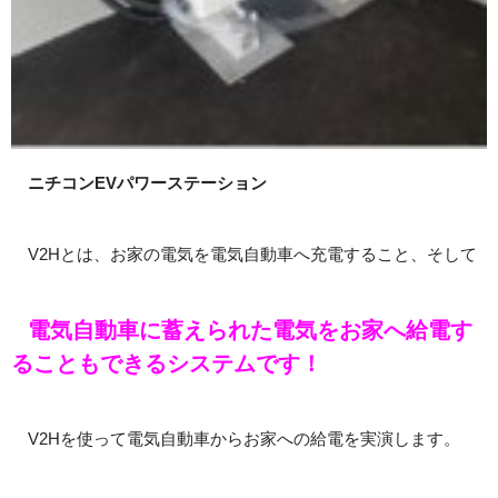
ニチコンEVパワーステーション
V2Hとは、お家の電気を電気自動車へ充電すること、そして
電気自動車に蓄えられた電気をお家へ給電す
ることもできるシステムです！
V2Hを使って電気自動車からお家への給電を実演します。