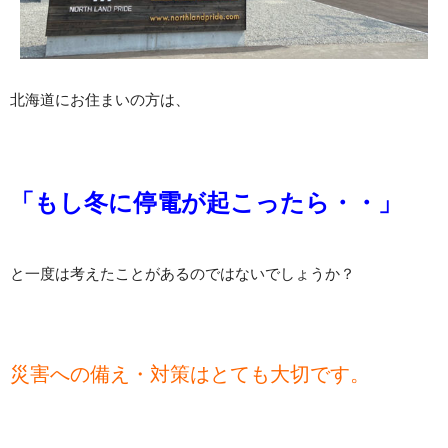
北海道にお住まいの方は、
「もし冬に停電が起こったら・・」
と一度は考えたことがあるのではないでしょうか？
災害への備え・対策はとても大切です。