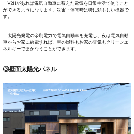
V2Hがあれば電気自動車に蓄えた電気を日常生活で使うこと
ができるようになります。災害・停電時は特に頼もしい機器で
す。
太陽光発電の余剰電力で電気自動車を充電し、夜は電気自動
車からお家に給電すれば、車の燃料もお家の電気もクリーンエ
ネルギーでまかなうことができます。
③壁面太陽光パネル