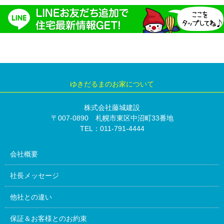
ゆきだるまのお家について
株式会社藤城建設
〒007-0890 札幌市東区中沼町33番地
TEL：011-791-4444
会社概要
社長メッセージ
他社との違い
保証＆お客様とのお約束