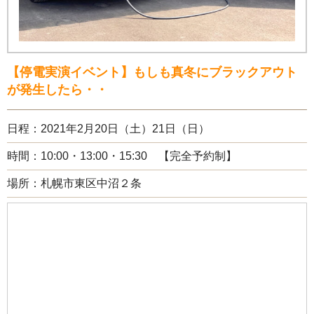
【停電実演イベント】もしも真冬にブラックアウト
が発生したら・・
日程：2021年2月20日（土）21日（日）
時間：10:00・13:00・15:30 【完全予約制】
場所：札幌市東区中沼２条