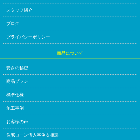
スタッフ紹介
ブログ
プライバシーポリシー
商品について
安さの秘密
商品プラン
標準仕様
施工事例
お客様の声
住宅ローン借入事例＆相談