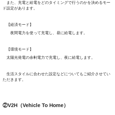
また、充電と給電をどのタイミングで行うのかを決めるモー
ド設定があります。
【経済モード】
夜間電力を使って充電し、昼に給電します。
【環境モード】
太陽光発電の余剰電力で充電し、夜に給電します。
生活スタイルに合わせた設定などについてもご紹介させてい
ただきます。
②V2H
（
Vehicle
To
Home
）