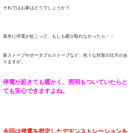
それではお家はどうでしょうか？
真冬に停電が起こって、もしも暖が取れなかったら・・
薪ストーブやポータブルストーブなど、色々な対策の仕方があ
りますが、
停電が起きても暖かく、照明もついていたらと
ても安心できますよね。
今回は停電を想定したデモンストレーションを