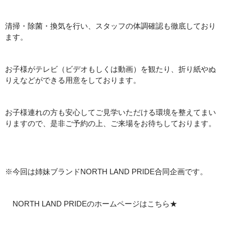
清掃・除菌・換気を行い、スタッフの体調確認も徹底しており
ます。
お子様がテレビ（ビデオもしくは動画）を観たり、折り紙やぬ
りえなどができる用意をしております。
お子様連れの方も安心してご見学いただける環境を整えてまい
りますので、是非ご予約の上、ご来場をお待ちしております。
※今回は姉妹ブランドNORTH LAND PRIDE合同企画です。
NORTH LAND PRIDEのホームページはこちら★