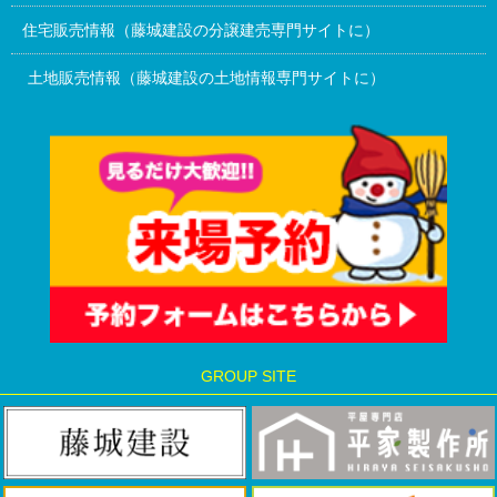
住宅販売情報（藤城建設の分譲建売専門サイトに）
土地販売情報（藤城建設の土地情報専門サイトに）
GROUP SITE