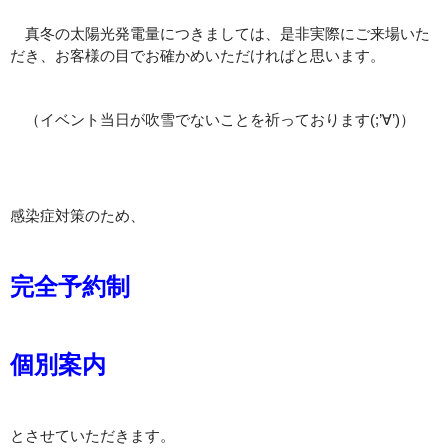
真冬の太陽光発電量につきましては、是非実際にご来場いた
だき、お客様の目でお確かめいただければと思います。
（イベント当日が吹雪でないことを祈っております(;’∀’)）
感染症対策のため、
完全予約制
個別案内
とさせていただきます。