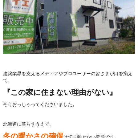
建築業界を支えるメディアやプロユーザーの皆さまが口を揃え
て、
『この家に住まない理由がない』
そうおっしゃってくださいました。
北海道に暮らすうえで、
冬の暖かさの確保
は切り離せない問題です。