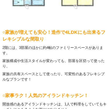
○家族が増えても安心！造作で4LDKにも出来るフ
レキシブルな間取り
2階には、3部屋のほかに約4帖のファミリースペースがありま
す。
家族構成や生活スタイルが変わっても、部屋を区切って使った
り、
家族の共有スペースとして使ったり、可変性のあるフレキシブ
ルなプランです！
○家事ラク！人気のアイランドキッチン！
開放感のあるアイランドキッチンは、1人で料理をしていてもキ