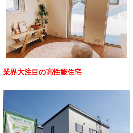
業界大注目の高性能住宅