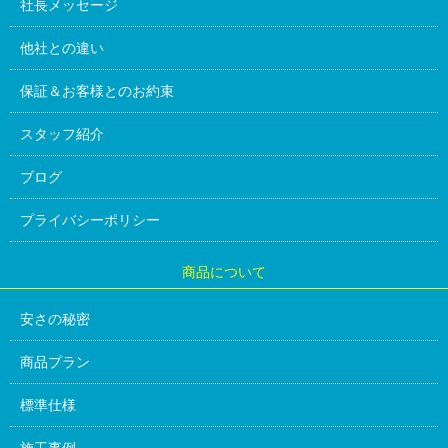
社長メッセージ
他社との違い
保証＆お客様とのお約束
スタッフ紹介
ブログ
プライバシーポリシー
商品について
安さの秘密
商品プラン
標準仕様