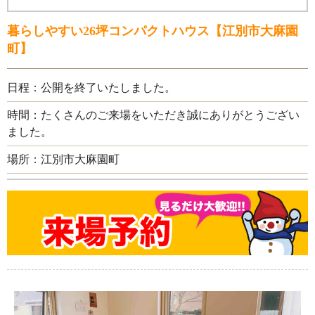
暮らしやすい26坪コンパクトハウス【江別市大麻園
町】
日程：公開を終了いたしました。
時間：たくさんのご来場をいただき誠にありがとうござい
ました。
場所：江別市大麻園町