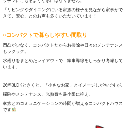
ッチンにこもるような形にはなりません。
「リビングやダイニングにいる家族の様子を見ながら家事がで
きて、安心」とのお声も多くいただいています！
○コンパクトで暮らしやすい間取り
凹凸が少なく、コンパクトだからお掃除や日々のメンテナンス
もラクラク。
水廻りをまとめたレイアウトで、家事導線をしっかり考慮して
います。
26坪3LDKときくと、「小さなお家」とイメージしがちですが、
掃除やメンテナンス、光熱費も最小限に抑え、
家族とのコミュニケーションの時間が増えるコンパクトハウス
です