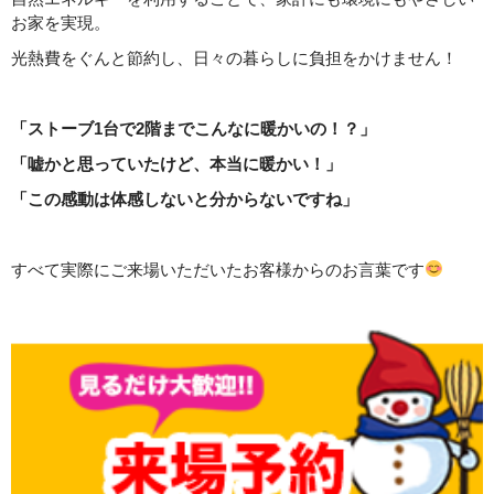
お家を実現。
光熱費をぐんと節約し、日々の暮らしに負担をかけません！
「ストーブ1台で2階までこんなに暖かいの！？」
「嘘かと思っていたけど、本当に暖かい！」
「この感動は体感しないと分からないですね」
すべて実際にご来場いただいたお客様からのお言葉です