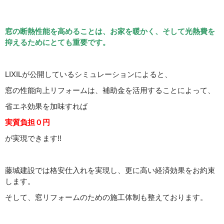
窓の断熱性能を高めることは、お家を暖かく、そして光熱費を
抑えるためにとても重要です。
LIXILが公開しているシミュレーションによると、
窓の性能向上リフォームは、補助金を活用することによって、
省エネ効果を加味すれば
実質負担０円
が実現できます!!
藤城建設では格安仕入れを実現し、更に高い経済効果をお約束
します。
そして、窓リフォームのための施工体制も整えております。