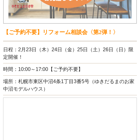
【ご予約不要】リフォーム相談会〈第2弾！〉
日程：2月23日（木）24日（金）25日（土）26日（日）限
定開催！
時間：10:00～17:00【ご予約不要】
場所：札幌市東区中沼4条1丁目3番5号（ゆきだるまのお家
中沼モデルハウス）