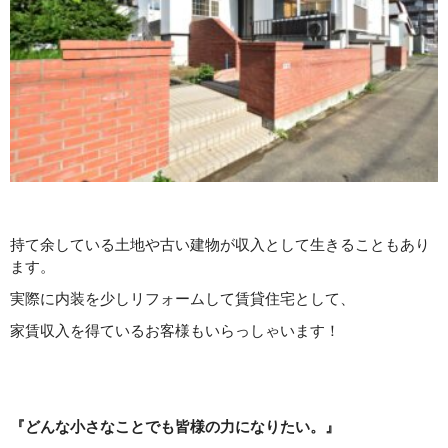
持て余している土地や古い建物が収入として生きることもあり
ます。
実際に内装を少しリフォームして賃貸住宅として、
家賃収入を得ているお客様もいらっしゃいます！
『どんな小さなことでも皆様の力になりたい。』