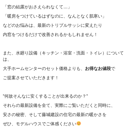
「窓の結露がおさえられなくて…」
「暖房をつけているはずなのに、なんとなく肌寒い」
などのお悩みは、最新のトリプルサッシに変えたり
内窓をつけるだけで改善されるかもしれません！
また、水廻り設備（キッチン・浴室・洗面・トイレ）について
は、
大手ホームセンターのセット価格よりも、
お得なお値段
で
ご提案させていただきます！
”何故そんなに安くすることが出来るのか？”
それらの最新設備を全て、実際にご覧いただくと同時に、
安さの秘密、そして藤城建設の住宅の最新の暖かさを
ぜひ、モデルハウスでご体感ください