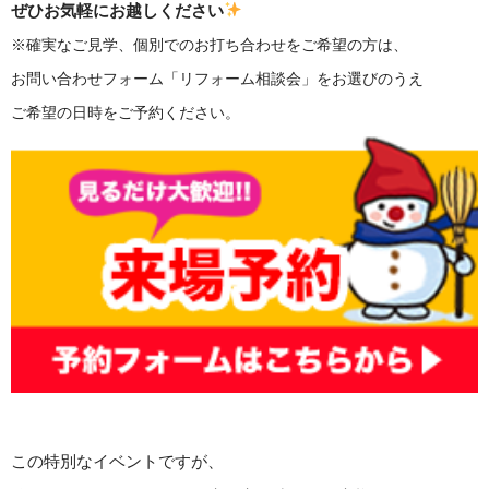
ぜひお気軽にお越しください
※確実なご見学、個別でのお打ち合わせをご希望の方は、
お問い合わせフォーム「リフォーム相談会」をお選びのうえ
ご希望の日時をご予約ください。
この特別なイベントですが、