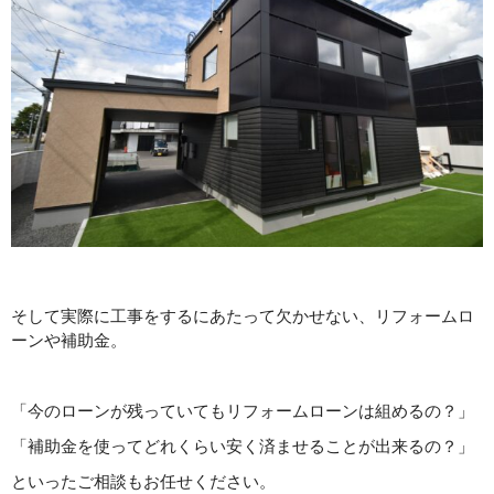
そして実際に工事をするにあたって欠かせない、リフォームロ
ーンや補助金。
「今のローンが残っていてもリフォームローンは組めるの？」
「補助金を使ってどれくらい安く済ませることが出来るの？」
といったご相談もお任せください。