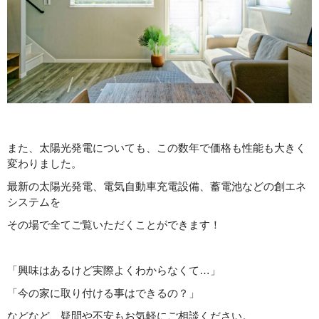
また、太陽光発電についても、この数年で価格も性能も大きく
変わりました。
最新の太陽光発電、電気自動車充電設備、蓄電池などの創エネ
システムを
その場で全てご覧いただくことができます！
「興味はあるけど実際よくわからなくて…」
「今の家に取り付ける事はできるの？」
などなど、疑問や不安もお気軽にご相談ください。