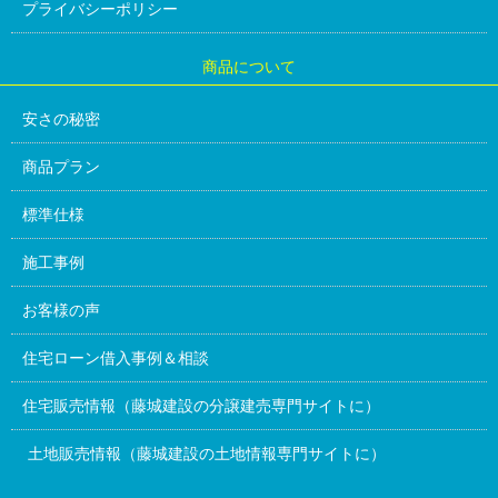
プライバシーポリシー
商品について
安さの秘密
商品プラン
標準仕様
施工事例
お客様の声
住宅ローン借入事例＆相談
住宅販売情報（藤城建設の分譲建売専門サイトに）
土地販売情報（藤城建設の土地情報専門サイトに）