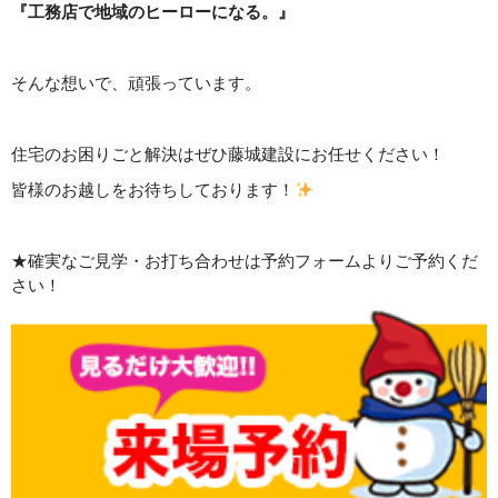
『工務店で地域のヒーローになる。』
そんな想いで、頑張っています。
住宅のお困りごと解決はぜひ藤城建設にお任せください！
皆様のお越しをお待ちしております！
★確実なご見学・お打ち合わせは予約フォームよりご予約くだ
さい！