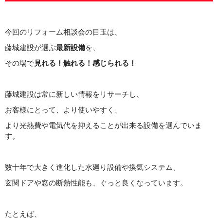
今回のリフォーム相談会の目玉は、
藤城建設が選ぶ
最新設備
を、
その場で
見れる！触れる！感じられる！
藤城建設は常に新しい情報をリサーチし、
お客様にとって、より使いやすく、
より光熱費や電気代を抑えることが出来る設備を選んでいま
す。
数十年で大きく進化した水廻り設備や換気システム、
玄関ドアや窓の断熱性能も、ぐっと良くなっています。
たとえば、