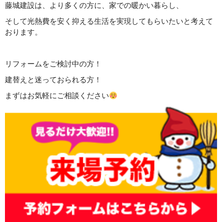
藤城建設は、より多くの方に、家での暖かい暮らし、
そして光熱費を安く抑える生活を実現してもらいたいと考えて
おります。
リフォームをご検討中の方！
建替えと迷っておられる方！
まずはお気軽にご相談ください