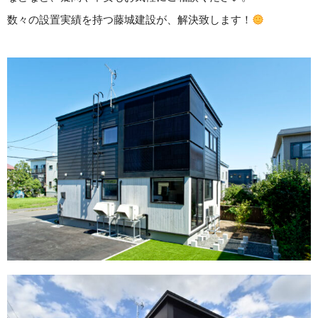
数々の設置実績を持つ藤城建設が、解決致します！