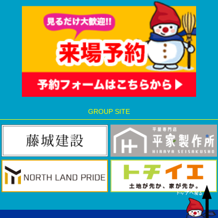
GROUP SITE