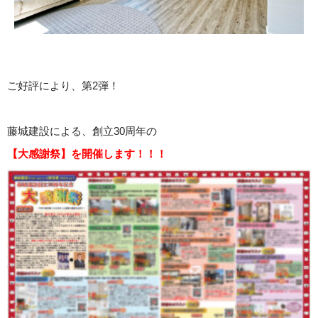
ご好評により、第2弾！
藤城建設による、創立30周年の
【大感謝祭】を開催します！！！