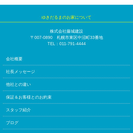
ゆきだるまのお家について
株式会社藤城建設
〒007-0890 札幌市東区中沼町33番地
TEL：011-791-4444
会社概要
社長メッセージ
他社との違い
保証＆お客様とのお約束
スタッフ紹介
ブログ