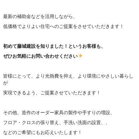
最新の補助金などを活用しながら、
低価格でよりよい住宅へのご提案をさせていただきます！
初めて藤城建設を知りました！というお客様も、
ぜひお気軽にお問い合わせください
皆様にとって、より光熱費を抑え、より環境にやさしい暮らし
が
実現できるよう、ご提案させていただきます！
その他、造作のオーダー家具の製作や手すりの増設、
フロア・クロスの張り替え、手洗い洗面の設置、、
などのご希望にもお応えいたします！