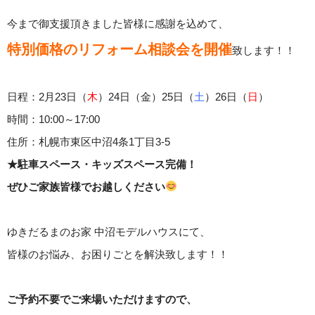
今まで御支援頂きました皆様に感謝を込めて、
特別価格のリフォーム相談会を開催
致します！！
日程：2月23日（
木
）24日（金）25日（
土
）26日（
日
）
時間：10:00～17:00
住所：札幌市東区中沼4条1丁目3-5
★駐車スペース・キッズスペース完備！
ぜひご家族皆様でお越しください
ゆきだるまのお家 中沼モデルハウスにて、
皆様のお悩み、お困りごとを解決致します！！
ご予約不要でご来場いただけますので、