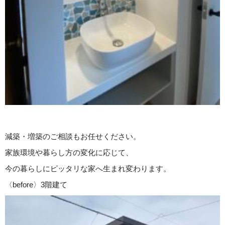
減築・増築のご相談もお任せください。
家族環境や暮らし方の変化に応じて、
今の暮らしにピッタリな家へ生まれ変わります。
〈before〉3階建て