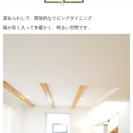
梁あらわしで、開放的なリビングダイニング
陽が良く入って冬暖かく、明るい空間です。