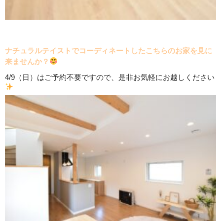
ナチュラルテイストでコーディネートしたこちらのお家を見に
来ませんか？
4/9（日）はご予約不要ですので、是非お気軽にお越しください