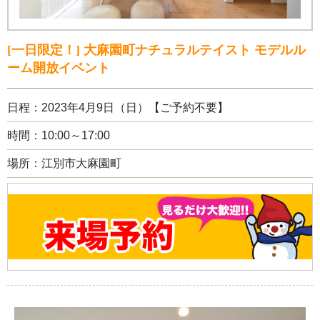
[一日限定！] 大麻園町ナチュラルテイスト モデルル
ーム開放イベント
日程：2023年4月9日（日）【ご予約不要】
時間：10:00～17:00
場所：江別市大麻園町