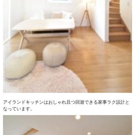
アイランドキッチンはおしゃれ且つ回遊できる家事ラク設計と
なっています。