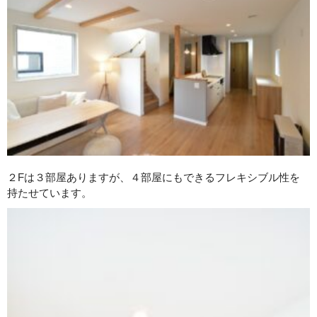
２Fは３部屋ありますが、４部屋にもできるフレキシブル性を
持たせています。