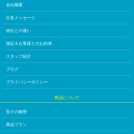
会社概要
社長メッセージ
他社との違い
保証＆お客様とのお約束
スタッフ紹介
ブログ
プライバシーポリシー
商品について
安さの秘密
商品プラン