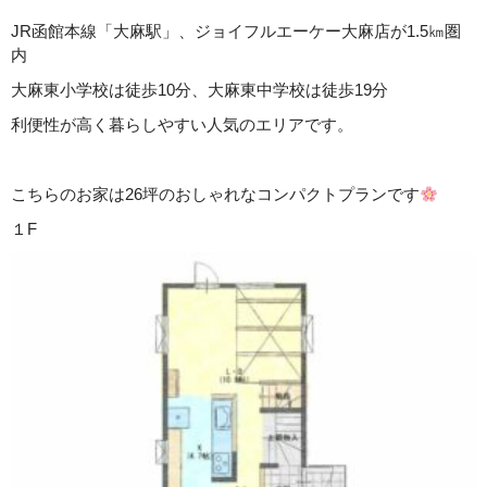
JR函館本線「大麻駅」、ジョイフルエーケー大麻店が1.5㎞圏
内
大麻東小学校は徒歩10分、大麻東中学校は徒歩19分
利便性が高く暮らしやすい人気のエリアです。
こちらのお家は26坪のおしゃれなコンパクトプランです
１F