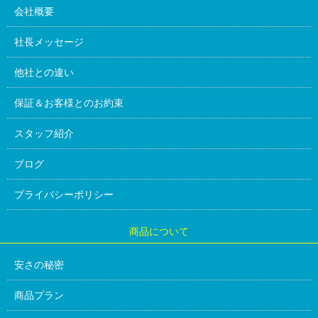
会社概要
社長メッセージ
他社との違い
保証＆お客様とのお約束
スタッフ紹介
ブログ
プライバシーポリシー
商品について
安さの秘密
商品プラン