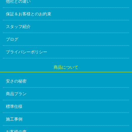
他社との違い
保証＆お客様とのお約束
スタッフ紹介
ブログ
プライバシーポリシー
商品について
安さの秘密
商品プラン
標準仕様
施工事例
お客様の声