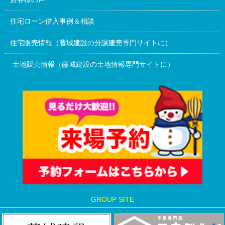
住宅ローン借入事例＆相談
住宅販売情報（藤城建設の分譲建売専門サイトに）
土地販売情報（藤城建設の土地情報専門サイトに）
GROUP SITE