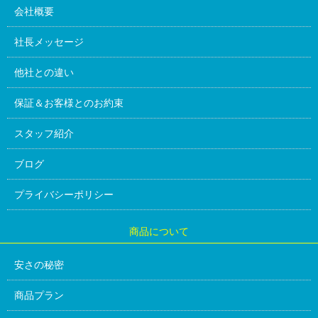
会社概要
社長メッセージ
他社との違い
保証＆お客様とのお約束
スタッフ紹介
ブログ
プライバシーポリシー
商品について
安さの秘密
商品プラン