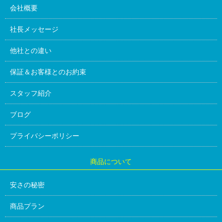
会社概要
社長メッセージ
他社との違い
保証＆お客様とのお約束
スタッフ紹介
ブログ
プライバシーポリシー
商品について
安さの秘密
商品プラン