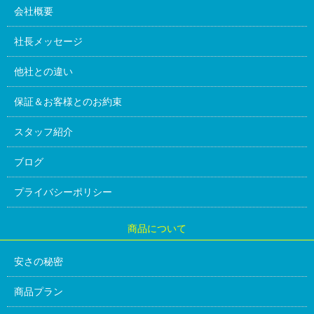
会社概要
社長メッセージ
他社との違い
保証＆お客様とのお約束
スタッフ紹介
ブログ
プライバシーポリシー
商品について
安さの秘密
商品プラン