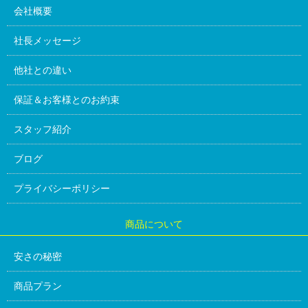
会社概要
社長メッセージ
他社との違い
保証＆お客様とのお約束
スタッフ紹介
ブログ
プライバシーポリシー
商品について
安さの秘密
商品プラン