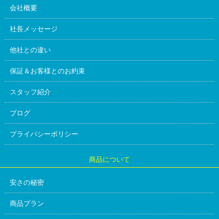
会社概要
社長メッセージ
他社との違い
保証＆お客様とのお約束
スタッフ紹介
ブログ
プライバシーポリシー
商品について
安さの秘密
商品プラン