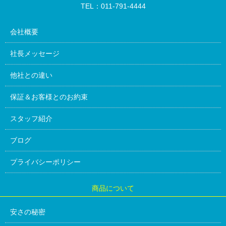
TEL：011-791-4444
会社概要
社長メッセージ
他社との違い
保証＆お客様とのお約束
スタッフ紹介
ブログ
プライバシーポリシー
商品について
安さの秘密