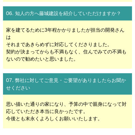
06.
知人の方へ藤城建設を紹介していただけますか？
家を建てるために3年程かかりましたが担当の開発さん
は
それまであきらめずに対応してくださりました。
契約が決まってからも不満もなく、住んでみての不満も
ないので勧めたいと思いました。
07.
弊社に対してご意見・ご要望がありましたらお聞か
せください
思い描いた通りの家になり、予算の中で親身になって対
応していただき本当に良かったです。
今後とも末永くよろしくお願いいたします。