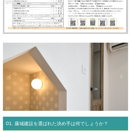
01.
藤城建設を選ばれた決め手は何でしょうか？