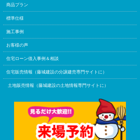
商品プラン
標準仕様
施工事例
お客様の声
住宅ローン借入事例＆相談
住宅販売情報（藤城建設の分譲建売専門サイトに）
土地販売情報（藤城建設の土地情報専門サイトに）