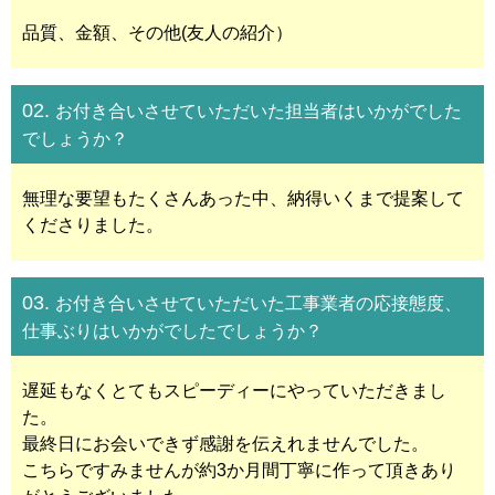
品質、金額、その他(友人の紹介）
02.
お付き合いさせていただいた担当者はいかがでした
でしょうか？
無理な要望もたくさんあった中、納得いくまで提案して
くださりました。
03.
お付き合いさせていただいた工事業者の応接態度、
仕事ぶりはいかがでしたでしょうか？
遅延もなくとてもスピーディーにやっていただきまし
た。
最終日にお会いできず感謝を伝えれませんでした。
こちらですみませんが約3か月間丁寧に作って頂きあり