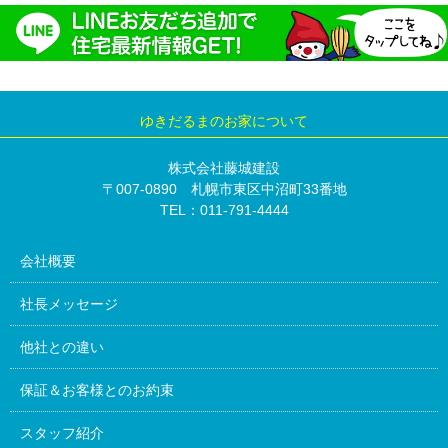
ゆきだるまのお家について
株式会社藤城建設
〒007-0890 札幌市東区中沼町33番地
TEL：011-791-4444
会社概要
社長メッセージ
他社との違い
保証＆お客様とのお約束
スタッフ紹介