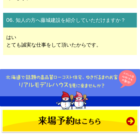
06.
知人の方へ藤城建設を紹介していただけますか？
はい
とても誠実な仕事をして頂いたからです。