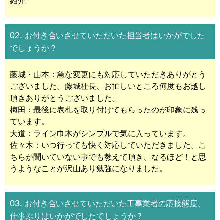
紹介
02.
お付き合いさせていただいた担当者はいかがでした
でしょうか？
藤城・山本：急な変更にも対応していただきありがとう
ございました。藤城社長、お忙しいところ何度もお越し
頂きありがとうございました。
梅田：最後に表札を取り付けてもらったのが印象に残っ
ています。
大道：ライン巾木がシンプルで気に入っています。
佐々木：いつ行っても快く対応していただきました。こ
ちらが聞いていない事でも教えて頂き、なるほど！と思
うようなことが沢山あり勉強になりました。
03.
お付き合いさせていただいた工事業者の応接態度、
仕事ぶりはいかがでしたでしょうか？