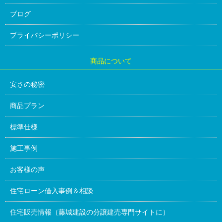
ブログ
プライバシーポリシー
商品について
安さの秘密
商品プラン
標準仕様
施工事例
お客様の声
住宅ローン借入事例＆相談
住宅販売情報（藤城建設の分譲建売専門サイトに）