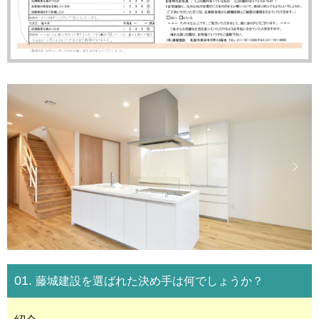
01.
藤城建設を選ばれた決め手は何でしょうか？