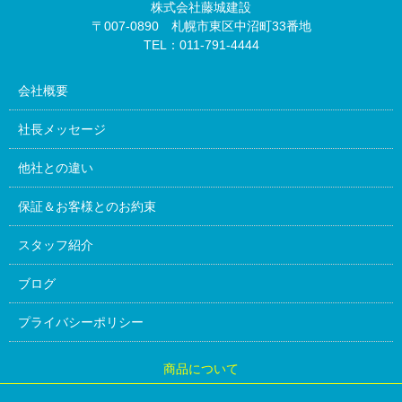
株式会社藤城建設
〒007-0890 札幌市東区中沼町33番地
TEL：011-791-4444
会社概要
社長メッセージ
他社との違い
保証＆お客様とのお約束
スタッフ紹介
ブログ
プライバシーポリシー
商品について