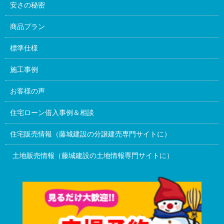
安さの秘密
商品プラン
標準仕様
施工事例
お客様の声
住宅ローン借入事例＆相談
住宅販売情報（藤城建設の分譲建売専門サイトに）
土地販売情報（藤城建設の土地情報専門サイトに）