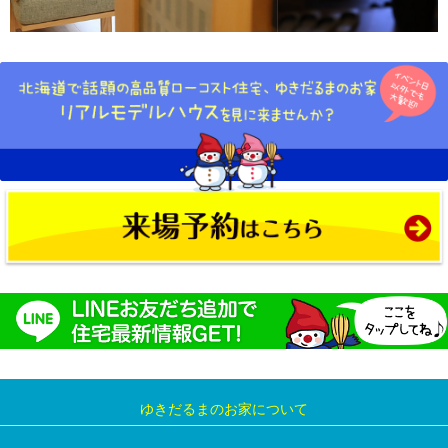
ゆきだるまのお家について