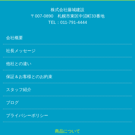
株式会社藤城建設
〒007-0890 札幌市東区中沼町33番地
TEL：011-791-4444
会社概要
社長メッセージ
他社との違い
保証＆お客様とのお約束
スタッフ紹介
ブログ
プライバシーポリシー
商品について