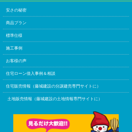
安さの秘密
商品プラン
標準仕様
施工事例
お客様の声
住宅ローン借入事例＆相談
住宅販売情報（藤城建設の分譲建売専門サイトに）
土地販売情報（藤城建設の土地情報専門サイトに）