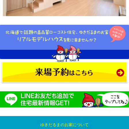
ゆきだるまのお家について