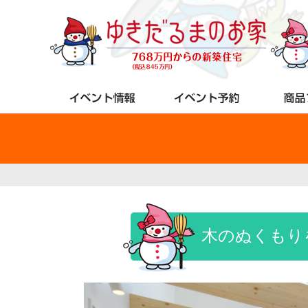
木のぬくもり