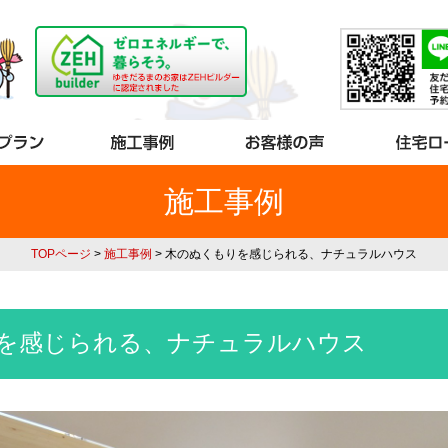
施工事例
TOPページ
>
施工事例
> 木のぬくもりを感じられる、ナチュラルハウス
を感じられる、ナチュラルハウス