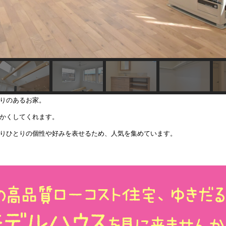
りのあるお家。
かくしてくれます。
りひとりの個性や好みを表せるため、人気を集めています。