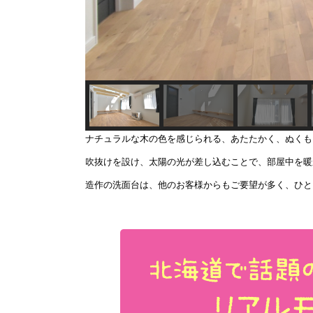
ナチュラルな木の色を感じられる、あたたかく、ぬくも
吹抜けを設け、太陽の光が差し込むことで、部屋中を暖
造作の洗面台は、他のお客様からもご要望が多く、ひと