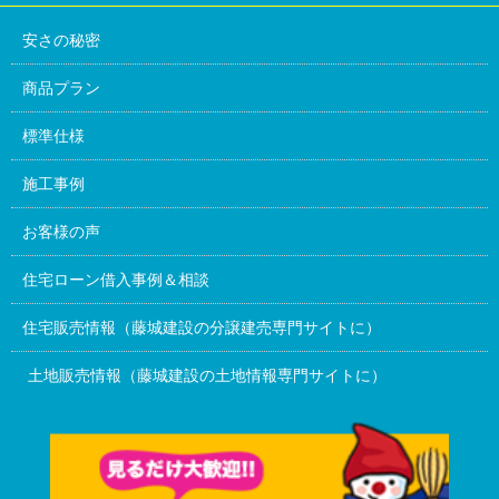
安さの秘密
商品プラン
標準仕様
施工事例
お客様の声
住宅ローン借入事例＆相談
住宅販売情報（藤城建設の分譲建売専門サイトに）
土地販売情報（藤城建設の土地情報専門サイトに）