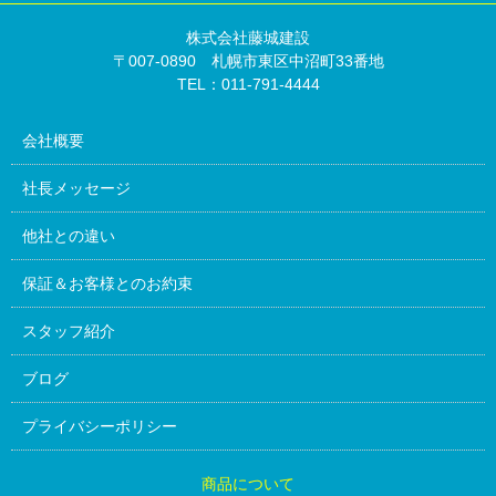
株式会社藤城建設
〒007-0890 札幌市東区中沼町33番地
TEL：011-791-4444
会社概要
社長メッセージ
他社との違い
保証＆お客様とのお約束
スタッフ紹介
ブログ
プライバシーポリシー
商品について