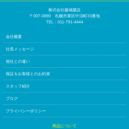
株式会社藤城建設
〒007-0890 札幌市東区中沼町33番地
TEL：011-791-4444
会社概要
社長メッセージ
他社との違い
保証＆お客様とのお約束
スタッフ紹介
ブログ
プライバシーポリシー
商品について