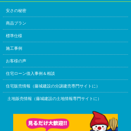
安さの秘密
商品プラン
標準仕様
施工事例
お客様の声
住宅ローン借入事例＆相談
住宅販売情報（藤城建設の分譲建売専門サイトに）
土地販売情報（藤城建設の土地情報専門サイトに）