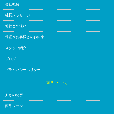
会社概要
社長メッセージ
他社との違い
保証＆お客様とのお約束
スタッフ紹介
ブログ
プライバシーポリシー
商品について
安さの秘密
商品プラン