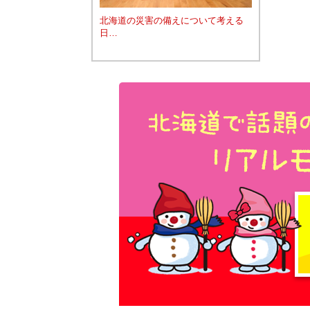
北海道の災害の備えについて考える
日…