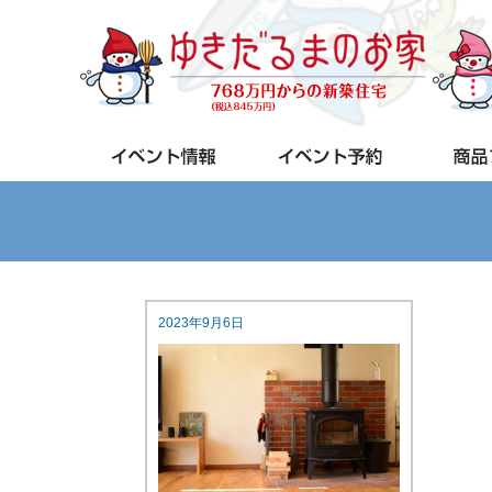
2023年9月6日