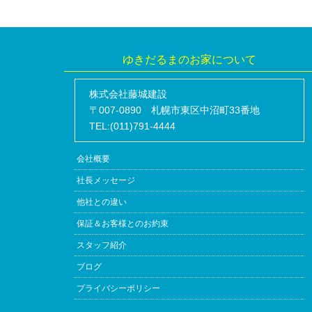
ゆきだるまのお家について
株式会社藤城建設
〒007-0890 札幌市東区中沼町33番地
TEL:(011)791-4444
会社概要
社長メッセージ
他社との違い
保証＆お客様とのお約束
スタッフ紹介
ブログ
プライバシーポリシー