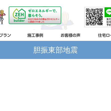
胆振東部地震