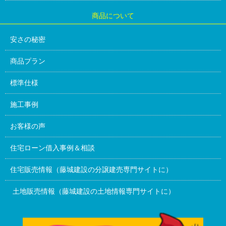
商品について
安さの秘密
商品プラン
標準仕様
施工事例
お客様の声
住宅ローン借入事例＆相談
住宅販売情報（藤城建設の分譲建売専門サイトに）
土地販売情報（藤城建設の土地情報専門サイトに）