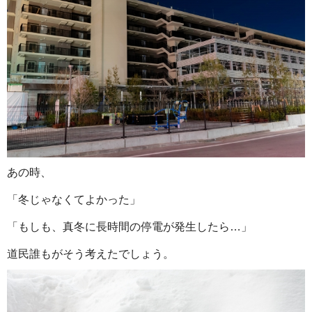
あの時、
「冬じゃなくてよかった」
「もしも、真冬に長時間の停電が発生したら…」
道民誰もがそう考えたでしょう。