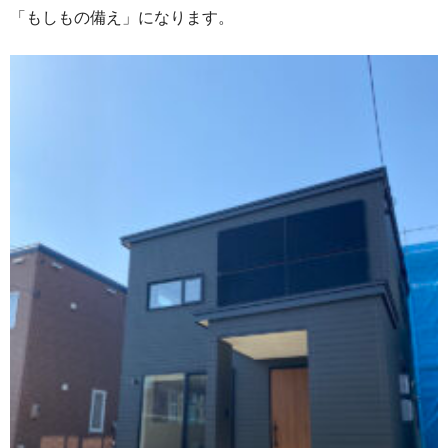
「もしもの備え」になります。