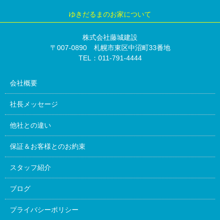
ゆきだるまのお家について
株式会社藤城建設
〒007-0890 札幌市東区中沼町33番地
TEL：011-791-4444
会社概要
社長メッセージ
他社との違い
保証＆お客様とのお約束
スタッフ紹介
ブログ
プライバシーポリシー