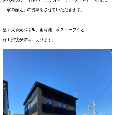
「家の備え」の提案をさせていただきます。
壁面太陽光パネル、蓄電池、薪ストーブなど
施工実績が豊富にあります。