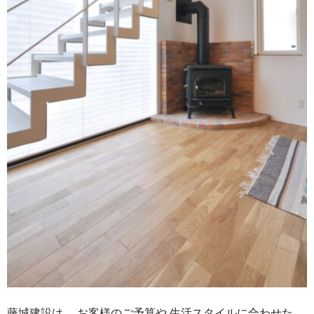
藤城建設は、 お客様のご予算や 生活スタイルに合わせた