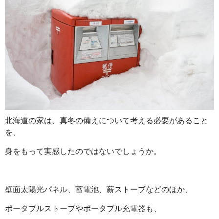
北海道の家は、真冬の備えについて考える必要があること
を、
身をもって実感したのではないでしょうか。
壁面太陽光パネル、蓄電池、薪ストーブなどのほか、
ポータブルストーブやポータブル充電器も、