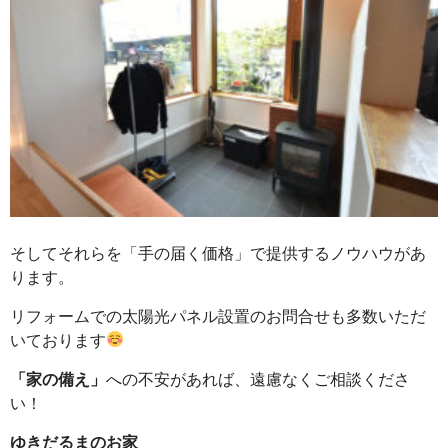
そしてそれらを「手の届く価格」で提供するノウハウがあ
ります。
リフォームでの太陽光パネル設置のお問合せも多数いただ
いております
「家の備え」
への不安があれば、遠慮なくご相談くださ
い！
ゆきだるまのお家