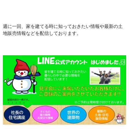
週に一回、家を建てる時に知っておきたい情報や最新の土
地販売情報などを配信しております。