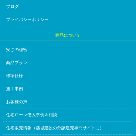
ブログ
プライバシーポリシー
商品について
安さの秘密
商品プラン
標準仕様
施工事例
お客様の声
住宅ローン借入事例＆相談
住宅販売情報（藤城建設の分譲建売専門サイトに）