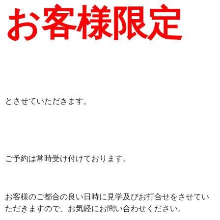
お客様
限定
とさせていただきます。
ご予約は常時受け付けております。
お客様のご都合の良い日時に見学及びお打合せをさせてい
ただきますので、お気軽にお問い合わせください。