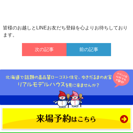
皆様のお越しとLINEお友だち登録を心よりお待ちしており
ます。
次の記事
前の記事