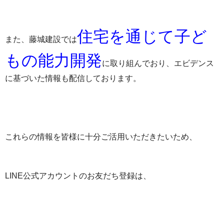
住宅を通じて子ど
また、藤城建設では
もの能力開発
に取り組んでおり、エビデンス
に基づいた情報も配信しております。
これらの情報を皆様に十分ご活用いただきたいため、
LINE公式アカウントのお友だち登録は、