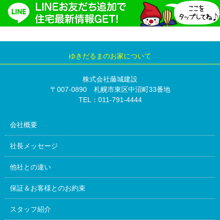
ゆきだるまのお家について
株式会社藤城建設
〒007-0890 札幌市東区中沼町33番地
TEL：011-791-4444
会社概要
社長メッセージ
他社との違い
保証＆お客様とのお約束
スタッフ紹介