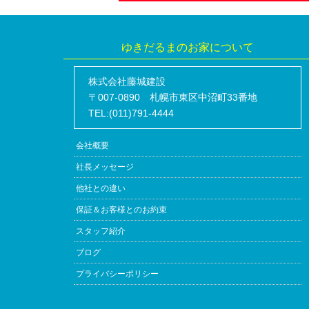
ゆきだるまのお家について
株式会社藤城建設
〒007-0890 札幌市東区中沼町33番地
TEL:(011)791-4444
会社概要
社長メッセージ
他社との違い
保証＆お客様とのお約束
スタッフ紹介
ブログ
プライバシーポリシー