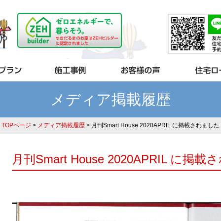
メディア掲載履歴
TOPページ
>
メディア掲載履歴
> 月刊Smart House 2020APRIL に掲載されました
月刊Smart House 2020APRIL に掲