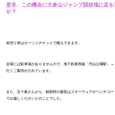
是非、この機会に大倉山ジャンプ競技場に足を
か？
前売り券はローソンチケットで購入できます。
会場には駐車場がありませんので、地下鉄東西線「円山公園駅」→
行くご案内がされています。
また、五十嵐さんから、観戦時の服装はスキーウェアかベンチコー
でお越しくださいとのことでした。