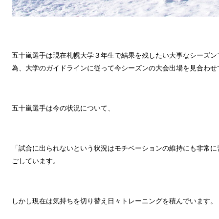
五十嵐選手は現在札幌大学３年生で結果を残したい大事なシーズン
為、大学のガイドラインに従って今シーズンの大会出場を見合わせ
五十嵐選手は今の状況について、
「試合に出られないという状況はモチベーションの維持にも非常に
ごしています。
しかし現在は気持ちを切り替え日々トレーニングを積んでいます。