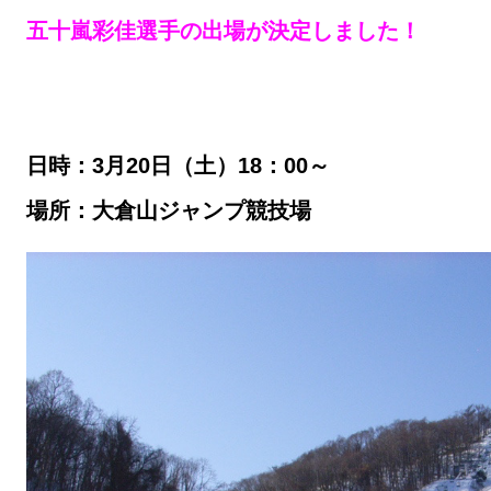
五十嵐彩佳選手の出場が決定しました！
日時：3月20日（土）18：00～
場所：大倉山ジャンプ競技場