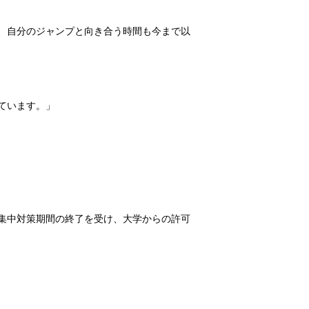
、自分のジャンプと向き合う時間も今まで以
ています。」
の集中対策期間の終了を受け、大学からの許可