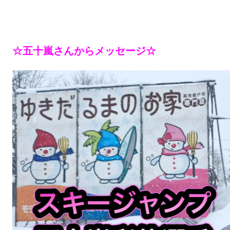
☆五十嵐さんからメッセージ☆