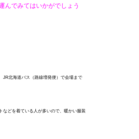
運んでみてはいかがでしょう
 JR北海道バス（路線増発便）で会場まで
トなどを着ている人が多いので、暖かい服装