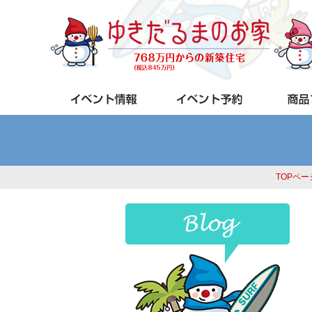
TOPペー