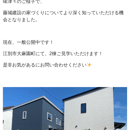
味津々のご様子で、
藤城建設の家づくりについてより深く知っていただける機
会となりました。
現在、一般公開中です！
江別市大麻園町にて、2棟ご見学いただけます！
是非お気があるにお問い合わせください