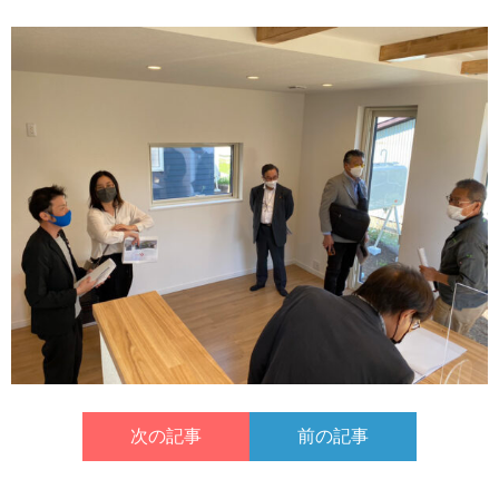
次の記事
前の記事