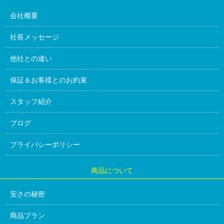
会社概要
社長メッセージ
他社との違い
保証＆お客様とのお約束
スタッフ紹介
ブログ
プライバシーポリシー
商品について
安さの秘密
商品プラン