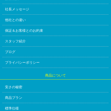
社長メッセージ
他社との違い
保証＆お客様とのお約束
スタッフ紹介
ブログ
プライバシーポリシー
商品について
安さの秘密
商品プラン
標準仕様