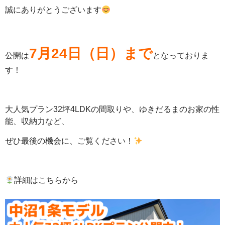
誠にありがとうございます
7月24日（日）まで
公開は
となっておりま
す！
大人気プラン32坪4LDKの間取りや、ゆきだるまのお家の性
能、収納力など、
ぜひ最後の機会に、ご覧ください！
詳細はこちらから