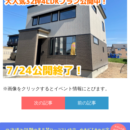
※画像をクリックするとイベント情報にとびます。
次の記事
前の記事