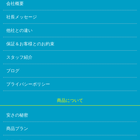
会社概要
社長メッセージ
他社との違い
保証＆お客様とのお約束
スタッフ紹介
ブログ
プライバシーポリシー
商品について
安さの秘密
商品プラン