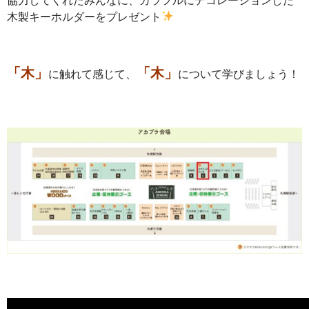
協力してくれたみんなに、カラフルにデコレーションした
木製キーホルダーをプレゼント
「木」
「木」
に触れて感じて、
について学びましょう！