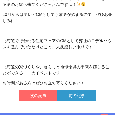
るまのお家へ来てくださったんです…！
10月からはテレビCMとしても放送が始まるので、ぜひお楽
しみに！
北海道で行われる住宅フェアのCMとして弊社のモデルハウ
スを選んでいただけたこと、大変嬉しい限りです！
北海道の家づくりや、暮らしと地球環境の未来を感じるこ
とができる、一大イベントです！
お時間がある方はぜひお立ち寄りください！
次の記事
前の記事