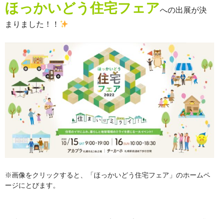
ほっかいどう住宅フェア
への出展が決
まりました！！
※画像をクリックすると、「ほっかいどう住宅フェア」のホームペ
ージにとびます。