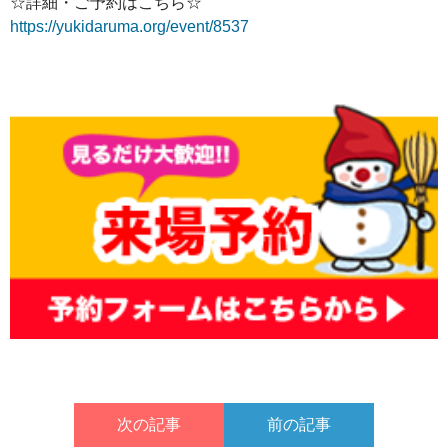
☆詳細・ご予約はこちら☆
https://yukidaruma.org/event/8537
次の記事
前の記事