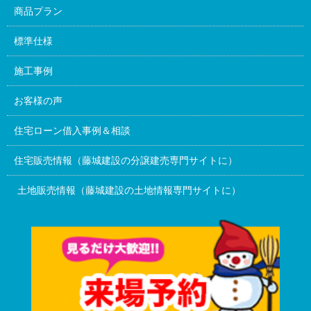
商品プラン
標準仕様
施工事例
お客様の声
住宅ローン借入事例＆相談
住宅販売情報（藤城建設の分譲建売専門サイトに）
土地販売情報（藤城建設の土地情報専門サイトに）