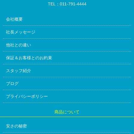
TEL：011-791-4444
会社概要
社長メッセージ
他社との違い
保証＆お客様とのお約束
スタッフ紹介
ブログ
プライバシーポリシー
商品について
安さの秘密