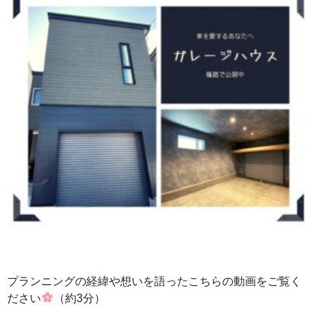
プランニングの経緯や想いを語ったこちらの動画をご覧く
ださい
（約3分）