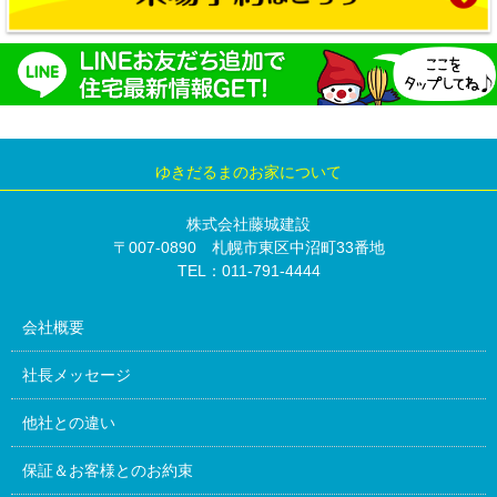
ゆきだるまのお家について
株式会社藤城建設
〒007-0890 札幌市東区中沼町33番地
TEL：011-791-4444
会社概要
社長メッセージ
他社との違い
保証＆お客様とのお約束