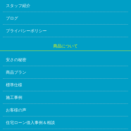
スタッフ紹介
ブログ
プライバシーポリシー
商品について
安さの秘密
商品プラン
標準仕様
施工事例
お客様の声
住宅ローン借入事例＆相談