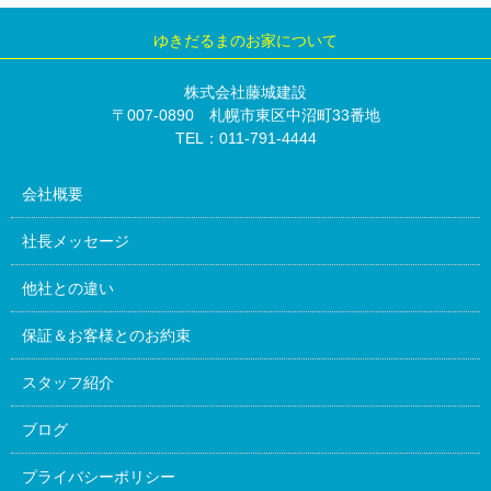
ゆきだるまのお家について
株式会社藤城建設
〒007-0890 札幌市東区中沼町33番地
TEL：011-791-4444
会社概要
社長メッセージ
他社との違い
保証＆お客様とのお約束
スタッフ紹介
ブログ
プライバシーポリシー