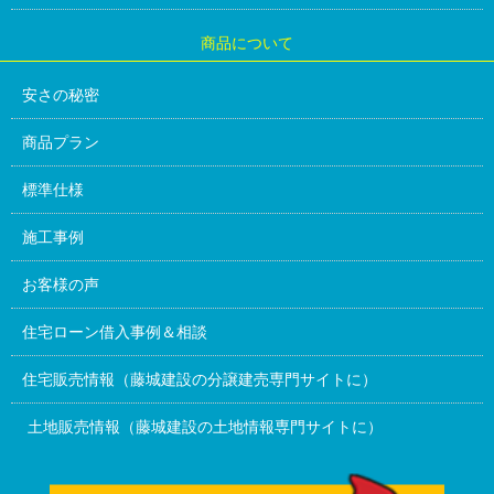
商品について
安さの秘密
商品プラン
標準仕様
施工事例
お客様の声
住宅ローン借入事例＆相談
住宅販売情報（藤城建設の分譲建売専門サイトに）
土地販売情報（藤城建設の土地情報専門サイトに）