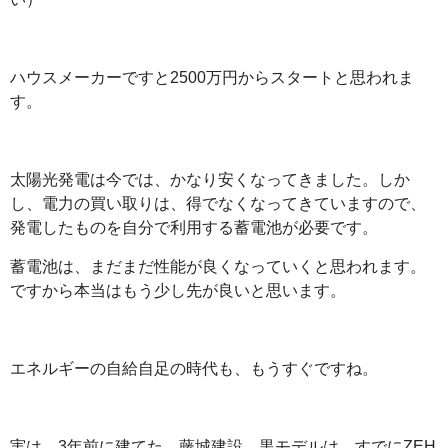
ハウスメーカーですと2500万円からスタートと思われま
す。
太陽光発電は今では、かなり安くなってきました。しか
し、電力の買い取りは、得でなくなってきていますので、
発電したものを自分で利用する蓄電池が必要です。
蓄電池は、まだまだ性能が良くなっていくと思われます。
ですから本当はもう少し先が良いと思います。
エネルギーの自給自足の時代も、もうすぐですね。
実は、3年前に建てた、藤城建設 黒モデルは、すでにZEH