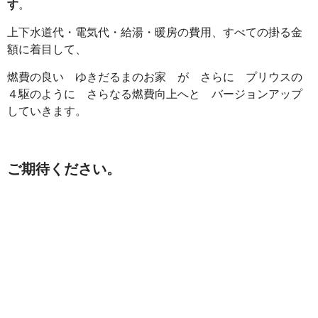
す
。
上下水道代・電気代・給湯・暖房の費用、すべての掛る金
額に着目して、
燃費の良い ゆきだるまのお家 が さらに プリウスの
４駆のように さらなる燃費向上へと バージョンアップ
していきます。
ご期待ください。