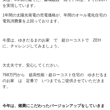
を実現しています。
1年間の太陽光発電の売電価格が、年間のオール電化住宅の
電気消費量を上回っております。
今度は、ゆきだるまのお家 で 超ローコストで ZEH
に、チャレンジしてみましょう。
大丈夫です。安心してください。
768万円から 超高性能・超ローコスト住宅の ゆきだるま
のお家 は 定番で いつまでもご提供させていただきま
す。
今年は、燃費にこだわったバージョンアップをしていきま