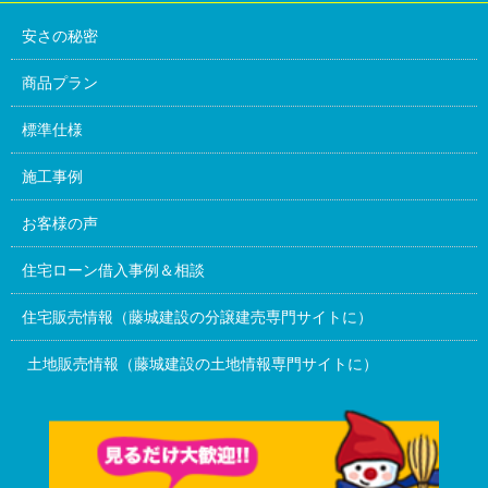
安さの秘密
商品プラン
標準仕様
施工事例
お客様の声
住宅ローン借入事例＆相談
住宅販売情報（藤城建設の分譲建売専門サイトに）
土地販売情報（藤城建設の土地情報専門サイトに）