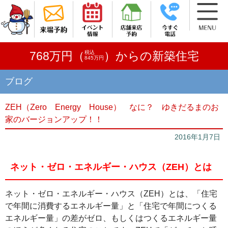
税込
768万円（
）からの新築住宅
845万円
ブログ
ZEH（Zero Energy House） なに？ ゆきだるまのお
家のバージョンアップ！！
2016年1月7日
ネット・ゼロ・エネルギー・ハウス（ZEH）とは
ネット・ゼロ・エネルギー・ハウス（ZEH）とは、
「住宅
で年間に消費するエネルギー量」と「住宅で年間につくる
エネルギー量」の差がゼロ、もしくはつくるエネルギー量